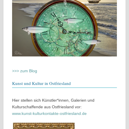
>>> zum Blog
Kunst und Kultur in Ostfriesland
Hier stellen sich Künstler*innen, Galerien und
Kulturschaffende aus Ostfriesland vor:
www.kunst-kulturkontakte-ostfriesland.de