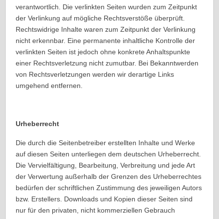
verantwortlich. Die verlinkten Seiten wurden zum Zeitpunkt
der Verlinkung auf mögliche Rechtsverstöße überprüft.
Rechtswidrige Inhalte waren zum Zeitpunkt der Verlinkung
nicht erkennbar. Eine permanente inhaltliche Kontrolle der
verlinkten Seiten ist jedoch ohne konkrete Anhaltspunkte
einer Rechtsverletzung nicht zumutbar. Bei Bekanntwerden
von Rechtsverletzungen werden wir derartige Links
umgehend entfernen.
Urheberrecht
Die durch die Seitenbetreiber erstellten Inhalte und Werke
auf diesen Seiten unterliegen dem deutschen Urheberrecht.
Die Vervielfältigung, Bearbeitung, Verbreitung und jede Art
der Verwertung außerhalb der Grenzen des Urheberrechtes
bedürfen der schriftlichen Zustimmung des jeweiligen Autors
bzw. Erstellers. Downloads und Kopien dieser Seiten sind
nur für den privaten, nicht kommerziellen Gebrauch