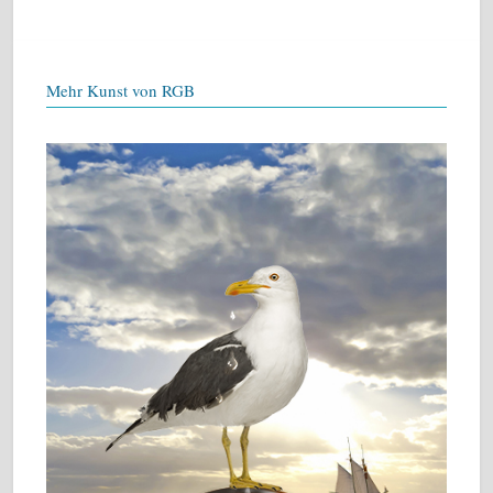
Mehr Kunst von RGB