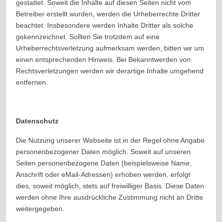
gestattet. Soweit die Inhalte auf diesen Seiten nicht vom
Betreiber erstellt wurden, werden die Urheberrechte Dritter
beachtet. Insbesondere werden Inhalte Dritter als solche
gekennzeichnet. Sollten Sie trotzdem auf eine
Urheberrechtsverletzung aufmerksam werden, bitten wir um
einen entsprechenden Hinweis. Bei Bekanntwerden von
Rechtsverletzungen werden wir derartige Inhalte umgehend
entfernen.
Datenschutz
Die Nutzung unserer Webseite ist in der Regel ohne Angabe
personenbezogener Daten möglich. Soweit auf unseren
Seiten personenbezogene Daten (beispielsweise Name,
Anschrift oder eMail-Adressen) erhoben werden, erfolgt
dies, soweit möglich, stets auf freiwilliger Basis. Diese Daten
werden ohne Ihre ausdrückliche Zustimmung nicht an Dritte
weitergegeben.