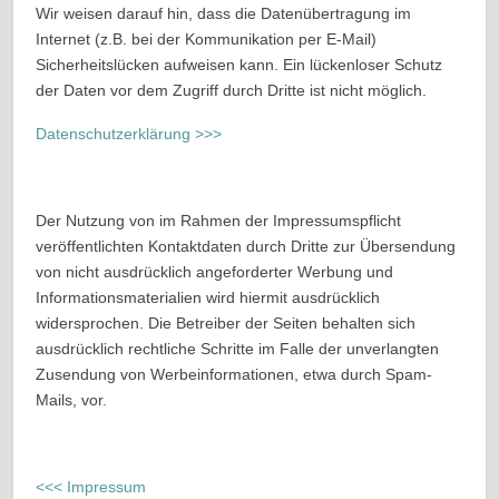
Wir weisen darauf hin, dass die Datenübertragung im
Internet (z.B. bei der Kommunikation per E-Mail)
Sicherheitslücken aufweisen kann. Ein lückenloser Schutz
der Daten vor dem Zugriff durch Dritte ist nicht möglich.
Datenschutzerklärung >>>
Der Nutzung von im Rahmen der Impressumspflicht
veröffentlichten Kontaktdaten durch Dritte zur Übersendung
von nicht ausdrücklich angeforderter Werbung und
Informationsmaterialien wird hiermit ausdrücklich
widersprochen. Die Betreiber der Seiten behalten sich
ausdrücklich rechtliche Schritte im Falle der unverlangten
Zusendung von Werbeinformationen, etwa durch Spam-
Mails, vor.
<<< Impressum