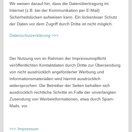
Wir weisen darauf hin, dass die Datenübertragung im
Internet (z.B. bei der Kommunikation per E-Mail)
Sicherheitslücken aufweisen kann. Ein lückenloser Schutz
der Daten vor dem Zugriff durch Dritte ist nicht möglich.
Datenschutzerklärung >>>
Der Nutzung von im Rahmen der Impressumspflicht
veröffentlichten Kontaktdaten durch Dritte zur Übersendung
von nicht ausdrücklich angeforderter Werbung und
Informationsmaterialien wird hiermit ausdrücklich
widersprochen. Die Betreiber der Seiten behalten sich
ausdrücklich rechtliche Schritte im Falle der unverlangten
Zusendung von Werbeinformationen, etwa durch Spam-
Mails, vor.
<<< Impressum