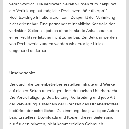
verantwortlich. Die verlinkten Seiten wurden zum Zeitpunkt
der Verlinkung auf mögliche Rechtsverstöße überprüft.
Rechtswidrige Inhalte waren zum Zeitpunkt der Verlinkung
nicht erkennbar. Eine permanente inhaltliche Kontrolle der
verlinkten Seiten ist jedoch ohne konkrete Anhaltspunkte
einer Rechtsverletzung nicht zumutbar. Bei Bekanntwerden
von Rechtsverletzungen werden wir derartige Links
umgehend entfernen.
Urheberrecht
Die durch die Seitenbetreiber erstellten Inhalte und Werke
auf diesen Seiten unterliegen dem deutschen Urheberrecht.
Die Vervielfältigung, Bearbeitung, Verbreitung und jede Art
der Verwertung außerhalb der Grenzen des Urheberrechtes
bedürfen der schriftlichen Zustimmung des jeweiligen Autors
bzw. Erstellers. Downloads und Kopien dieser Seiten sind
nur für den privaten, nicht kommerziellen Gebrauch