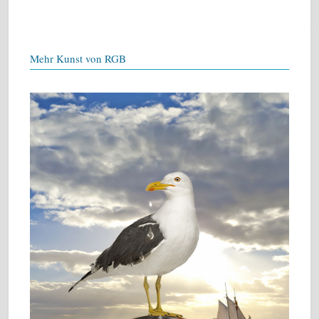
Mehr Kunst von RGB