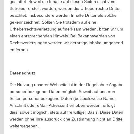
gestattet. Soweit die Inhalte auf diesen Seiten nicht vom
Betreiber erstellt wurden, werden die Urheberrechte Dritter
beachtet. Insbesondere werden Inhalte Dritter als solche
gekennzeichnet. Sollten Sie trotzdem auf eine
Urheberrechtsverletzung aufmerksam werden, bitten wir um
einen entsprechenden Hinweis. Bei Bekanntwerden von
Rechtsverletzungen werden wir derartige Inhalte umgehend
entfernen.
Datenschutz
Die Nutzung unserer Webseite ist in der Regel ohne Angabe
personenbezogener Daten möglich. Soweit auf unseren
Seiten personenbezogene Daten (beispielsweise Name,
Anschrift oder eMail-Adressen) erhoben werden, erfolgt
dies, soweit möglich, stets auf freiwilliger Basis. Diese Daten
werden ohne Ihre ausdrückliche Zustimmung nicht an Dritte
weitergegeben.