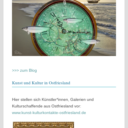
>>> zum Blog
Kunst und Kultur in Ostfriesland
Hier stellen sich Künstler*innen, Galerien und
Kulturschaffende aus Ostfriesland vor:
www.kunst-kulturkontakte-ostfriesland.de