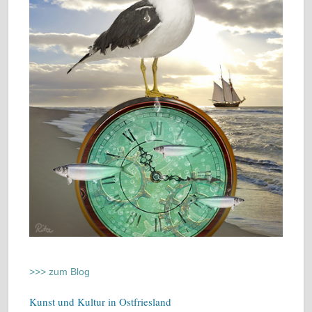
>>> zum Blog
Kunst und Kultur in Ostfriesland