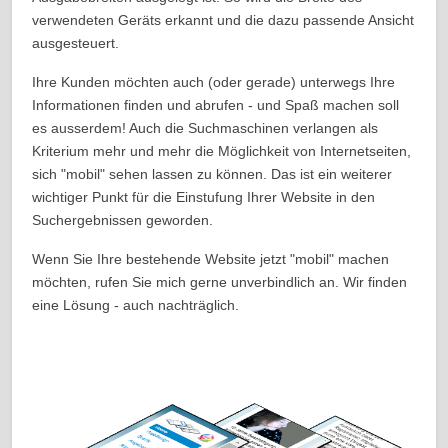
verwendeten Geräts erkannt und die dazu passende Ansicht
ausgesteuert.
Ihre Kunden möchten auch (oder gerade) unterwegs Ihre
Informationen finden und abrufen - und Spaß machen soll
es ausserdem! Auch die Suchmaschinen verlangen als
Kriterium mehr und mehr die Möglichkeit von Internetseiten,
sich "mobil" sehen lassen zu können. Das ist ein weiterer
wichtiger Punkt für die Einstufung Ihrer Website in den
Suchergebnissen geworden.
Wenn Sie Ihre bestehende Website jetzt "mobil" machen
möchten, rufen Sie mich gerne unverbindlich an. Wir finden
eine Lösung - auch nachträglich.