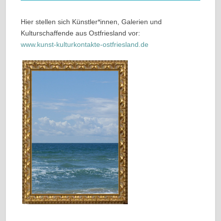
Hier stellen sich Künstler*innen, Galerien und
Kulturschaffende aus Ostfriesland vor:
www.kunst-kulturkontakte-ostfriesland.de