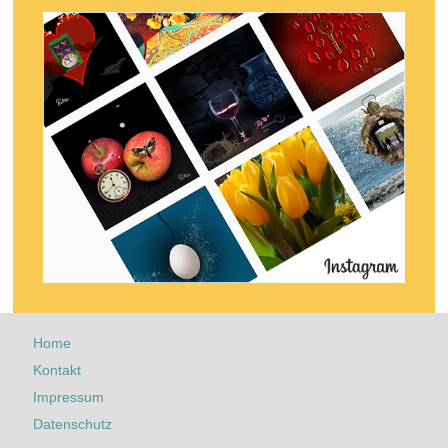
Home
Kontakt
Impressum
Datenschutz