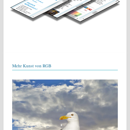
Mehr Kunst von RGB