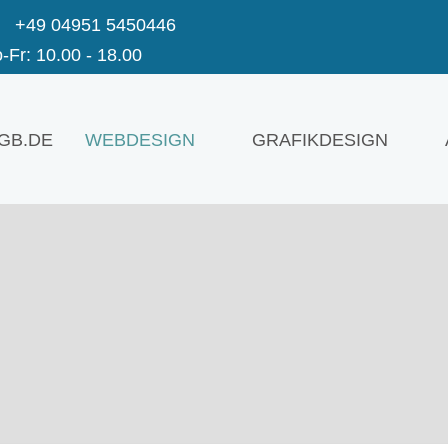
+49 04951 5450446
Fr: 10.00 - 18.00
GB.DE
WEBDESIGN
GRAFIKDESIGN