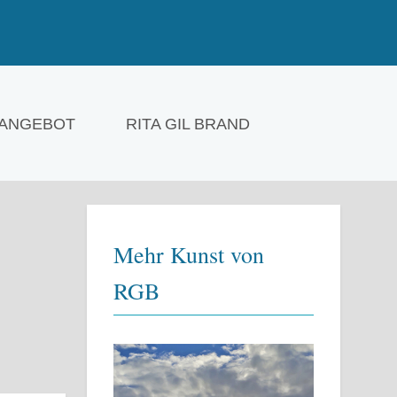
ANGEBOT
RITA GIL BRAND
Mehr Kunst von
RGB