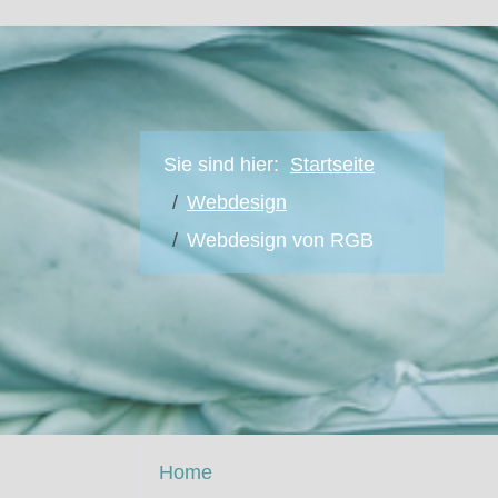
Sie sind hier:
Startseite
Webdesign
Webdesign von RGB
Home