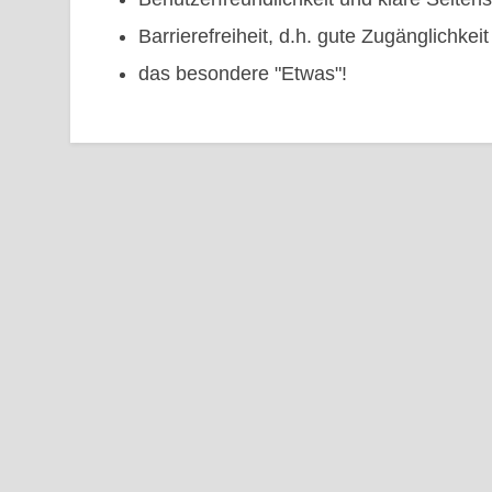
Barrierefreiheit, d.h. gute Zugänglichkeit 
das besondere "Etwas"!