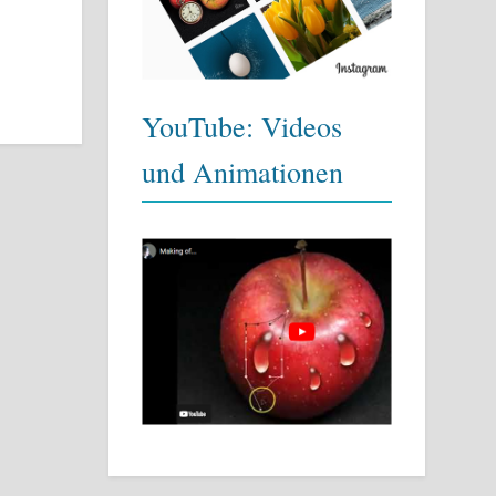
YouTube: Videos
und Animationen